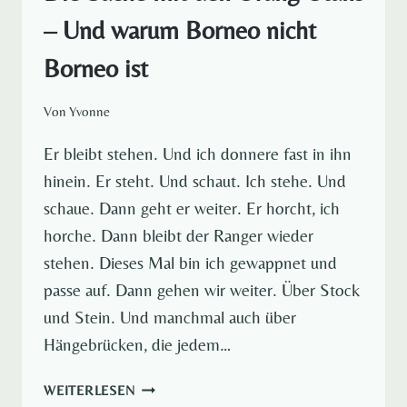
– Und warum Borneo nicht
Borneo ist
Von
Yvonne
Er bleibt stehen. Und ich donnere fast in ihn
hinein. Er steht. Und schaut. Ich stehe. Und
schaue. Dann geht er weiter. Er horcht, ich
horche. Dann bleibt der Ranger wieder
stehen. Dieses Mal bin ich gewappnet und
passe auf. Dann gehen wir weiter. Über Stock
und Stein. Und manchmal auch über
Hängebrücken, die jedem…
DIE
WEITERLESEN
SACHE