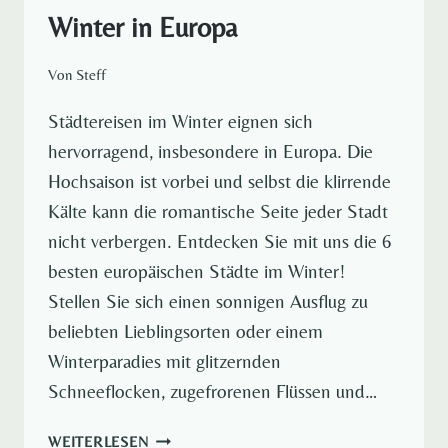
Winter in Europa
Von
Steff
Städtereisen im Winter eignen sich
hervorragend, insbesondere in Europa. Die
Hochsaison ist vorbei und selbst die klirrende
Kälte kann die romantische Seite jeder Stadt
nicht verbergen. Entdecken Sie mit uns die 6
besten europäischen Städte im Winter!
Stellen Sie sich einen sonnigen Ausflug zu
beliebten Lieblingsorten oder einem
Winterparadies mit glitzernden
Schneeflocken, zugefrorenen Flüssen und…
DIE
WEITERLESEN