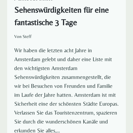
Sehenswürdigkeiten für eine
fantastische 3 Tage
Von
Steff
Wir haben die letzten acht Jahre in
Amsterdam gelebt und daher eine Liste mit
den wichtigsten Amsterdam
Sehenswürdigkeiten zusammengestellt, die
wir bei Besuchen von Freunden und Familie
im Laufe der Jahre hatten. Amsterdam ist mit
Sicherheit eine der schönsten Städte Europas.
Verlassen Sie das Touristenzentrum, spazieren
Sie durch die wunderschönen Kanäle und
erkunden Sie alles,…