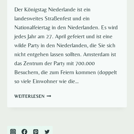
Der Königstag Niederlande ist ein
landesweites Straßenfest und ein
Nationalfeiertag in den Niederlanden. Es wird
jedes Jahr am 27. April gefeiert und ist eine
wilde Party in den Niederlanden, die Sie sich
nicht entgehen lassen sollten. Amsterdam ist
das Zentrum der Party mit 700.000
Besuchern, die zum Feiern kommen (doppelt
so viele Einwohner wie die…
9
WEITERLESEN
KÖNIGSTAG
NIEDERLANDE
TIPPS