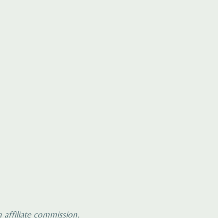
 affiliate commission.