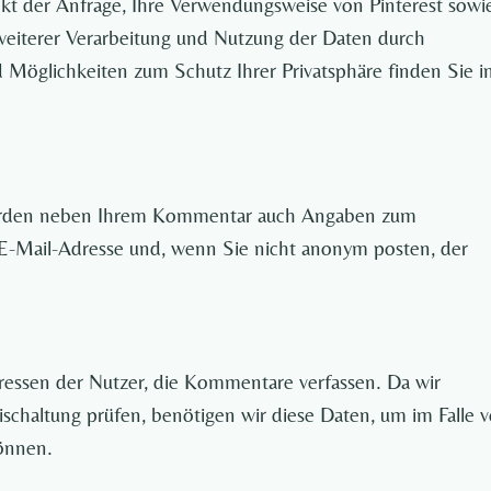
kt der Anfrage, Ihre Verwendungsweise von Pinterest sowi
eiterer Verarbeitung und Nutzung der Daten durch
d Möglichkeiten zum Schutz Ihrer Privatsphäre finden Sie 
werden neben Ihrem Kommentar auch Angaben zum
 E-Mail-Adresse und, wenn Sie nicht anonym posten, der
essen der Nutzer, die Kommentare verfassen. Da wir
ischaltung prüfen, benötigen wir diese Daten, um im Falle
önnen.