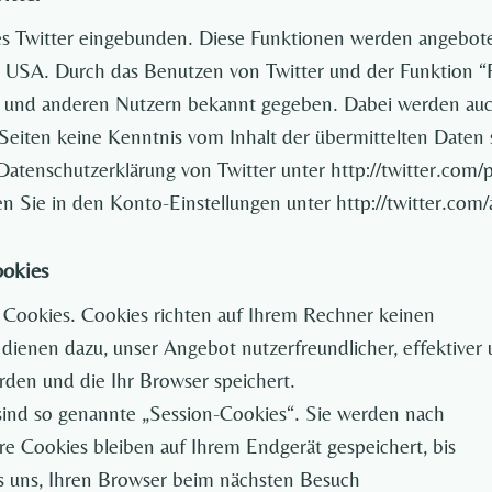
s Twitter eingebunden. Diese Funktionen werden angeboten 
, USA. Durch das Benutzen von Twitter und der Funktion 
t und anderen Nutzern bekannt gegeben. Dabei werden auch
r Seiten keine Kenntnis vom Inhalt der übermittelten Daten
Datenschutzerklärung von Twitter unter http://twitter.com/p
n Sie in den Konto-Einstellungen unter http://twitter.com/
ookies
 Cookies. Cookies richten auf Ihrem Rechner keinen
dienen dazu, unser Angebot nutzerfreundlicher, effektiver 
rden und die Ihr Browser speichert.
ind so genannte „Session-Cookies“. Sie werden nach
e Cookies bleiben auf Ihrem Endgerät gespeichert, bis
es uns, Ihren Browser beim nächsten Besuch