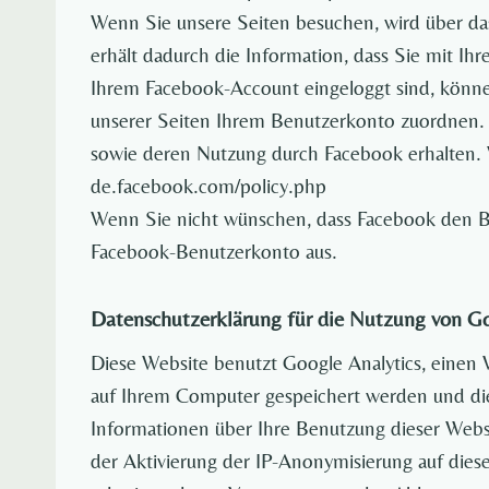
Wenn Sie unsere Seiten besuchen, wird über da
erhält dadurch die Information, dass Sie mit I
Ihrem Facebook-Account eingeloggt sind, könne
unserer Seiten Ihrem Benutzerkonto zuordnen. W
sowie deren Nutzung durch Facebook erhalten. W
de.facebook.com/policy.php
Wenn Sie nicht wünschen, dass Facebook den Be
Facebook-Benutzerkonto aus.
Datenschutzerklärung für die Nutzung von Go
Diese Website benutzt Google Analytics, einen 
auf Ihrem Computer gespeichert werden und die
Informationen über Ihre Benutzung dieser Websi
der Aktivierung der IP-Anonymisierung auf dies