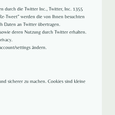
durch die Twitter Inc., Twitter, Inc. 1355
“Re-Tweet” werden die von Ihnen besuchten
 Daten an Twitter übertragen.
 sowie deren Nutzung durch Twitter erhalten.
rivacy.
account/settings ändern.
und sicherer zu machen. Cookies sind kleine