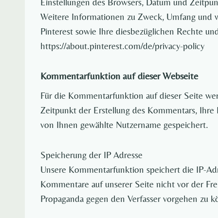
Einstellungen des Browsers, Datum und Zeitpun
Weitere Informationen zu Zweck, Umfang und w
Pinterest sowie Ihre diesbezüglichen Rechte un
https://about.pinterest.com/de/privacy-policy
Kommentarfunktion auf dieser Webseite
Für die Kommentarfunktion auf dieser Seite 
Zeitpunkt der Erstellung des Kommentars, Ihre
von Ihnen gewählte Nutzername gespeichert.
Speicherung der IP Adresse
Unsere Kommentarfunktion speichert die IP-Adr
Kommentare auf unserer Seite nicht vor der Fre
Propaganda gegen den Verfasser vorgehen zu k