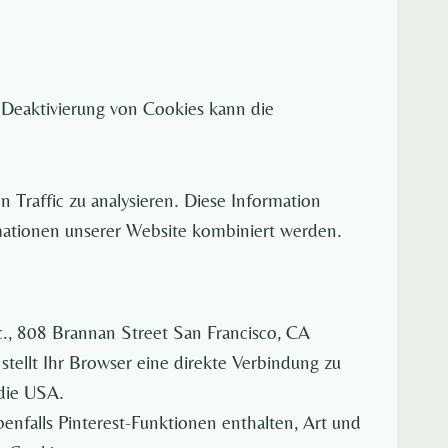
 Deaktivierung von Cookies kann die
 Traffic zu analysieren. Diese Information
mationen unserer Website kombiniert werden.
nc., 808 Brannan Street San Francisco, CA
stellt Ihr Browser eine direkte Verbindung zu
 die USA.
enfalls Pinterest-Funktionen enthalten, Art und