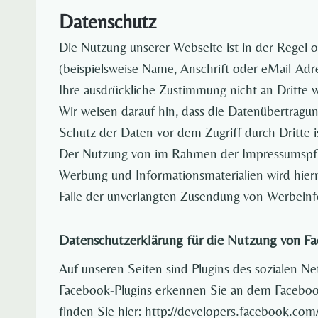
Datenschutz
Die Nutzung unserer Webseite ist in der Rege
(beispielsweise Name, Anschrift oder eMail-Adre
Ihre ausdrückliche Zustimmung nicht an Dritte 
Wir weisen darauf hin, dass die Datenübertragu
Schutz der Daten vor dem Zugriff durch Dritte i
Der Nutzung von im Rahmen der Impressumspflic
Werbung und Informationsmaterialien wird hiermi
Falle der unverlangten Zusendung von Werbeinf
Datenschutzerklärung für die Nutzung von Fa
Auf unseren Seiten sind Plugins des sozialen N
Facebook-Plugins erkennen Sie an dem Facebook-
finden Sie hier: http://developers.facebook.com/