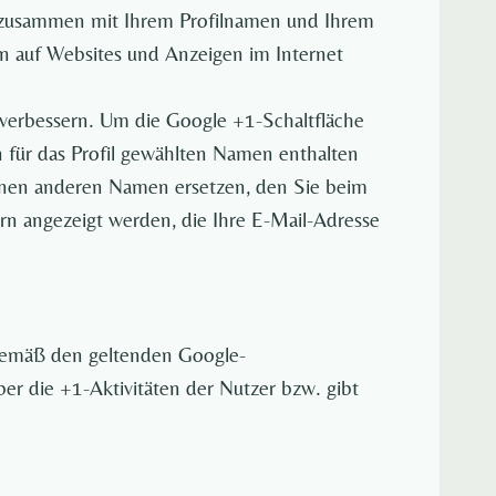
e zusammen mit Ihrem Profilnamen und Ihrem
en auf Websites und Anzeigen im Internet
 verbessern. Um die Google +1-Schaltfläche
n für das Profil gewählten Namen enthalten
inen anderen Namen ersetzen, den Sie beim
rn angezeigt werden, die Ihre E-Mail-Adresse
gemäß den geltenden Google-
r die +1-Aktivitäten der Nutzer bzw. gibt