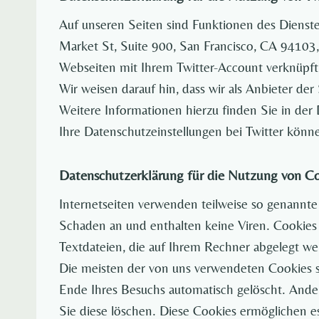
Auf unseren Seiten sind Funktionen des Dienste
Market St, Suite 900, San Francisco, CA 94103
Webseiten mit Ihrem Twitter-Account verknüpf
Wir weisen darauf hin, dass wir als Anbieter de
Weitere Informationen hierzu finden Sie in der 
Ihre Datenschutzeinstellungen bei Twitter könne
Datenschutzerklärung für die Nutzung von C
Internetseiten verwenden teilweise so genannte
Schaden an und enthalten keine Viren. Cookies 
Textdateien, die auf Ihrem Rechner abgelegt we
Die meisten der von uns verwendeten Cookies s
Ende Ihres Besuchs automatisch gelöscht. Ander
Sie diese löschen. Diese Cookies ermöglichen 