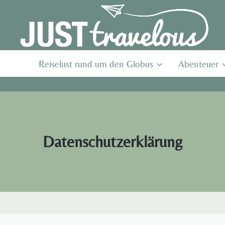
Reiselust rund um den Globus
Abenteuer
Datenschutzerklärung