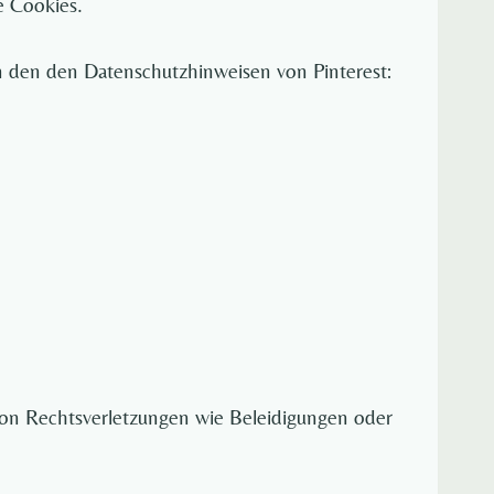
e Cookies.
in den den Datenschutzhinweisen von Pinterest:
 von Rechtsverletzungen wie Beleidigungen oder