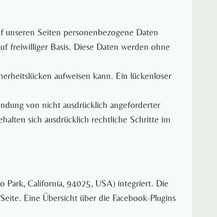
uf unseren Seiten personenbezogene Daten
uf freiwilliger Basis. Diese Daten werden ohne
herheitslücken aufweisen kann. Ein lückenloser
ndung von nicht ausdrücklich angeforderter
alten sich ausdrücklich rechtliche Schritte im
Park, California, 94025, USA) integriert. Die
eite. Eine Übersicht über die Facebook-Plugins