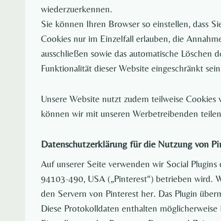
wiederzuerkennen.
Sie können Ihren Browser so einstellen, dass S
Cookies nur im Einzelfall erlauben, die Annahm
ausschließen sowie das automatische Löschen de
Funktionalität dieser Website eingeschränkt sein
Unsere Website nutzt zudem teilweise Cookies v
können wir mit unseren Werbetreibenden teilen
Datenschutzerklärung für die Nutzung von Pi
Auf unserer Seite verwenden wir Social Plugins 
94103-490, USA („Pinterest“) betrieben wird. Wen
den Servern von Pinterest her. Das Plugin überm
Diese Protokolldaten enthalten möglicherweise I