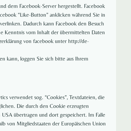
und dem Facebook-Server hergestellt. Facebook
Facebook “Like-Button” anklicken während Sie in
l verlinken. Dadurch kann Facebook den Besuch
ne Kenntnis vom Inhalt der übermittelten Daten
erklärung von facebook unter http://de-
 kann, loggen Sie sich bitte aus Ihrem
ics verwendet sog. “Cookies”, Textdateien, die
lichen. Die durch den Cookie erzeugten
 USA übertragen und dort gespeichert. Im Falle
alb von Mitgliedstaaten der Europäischen Union