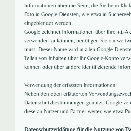
Informationen über die Seite, die Sie beim Kl
Foto in Google-Diensten, wie etwa in Suchergeb
eingeblendet werden.
Google zeichnet Informationen über Ihre +1-Akt
verwenden zu können, benötigen Sie ein weltwei
muss. Dieser Name wird in allen Google-Diens
Teilen von Inhalten über Ihr Google-Konto verw
kennen oder über andere identifizierende Info
Verwendung der erfassten Informationen:
Neben den oben erläuterten Verwendungszwecke
Datenschutzbestimmungen genutzt. Google veröf
diese an Nutzer und Partner weiter, wie etwa P
Datenschutzerklärung für die Nutzung von Tw