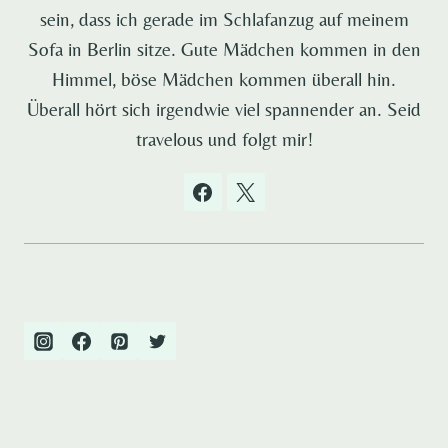
sein, dass ich gerade im Schlafanzug auf meinem
Sofa in Berlin sitze. Gute Mädchen kommen in den
Himmel, böse Mädchen kommen überall hin.
Überall hört sich irgendwie viel spannender an. Seid
travelous und folgt mir!