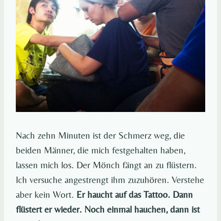
Nach zehn Minuten ist der Schmerz weg, die
beiden Männer, die mich festgehalten haben,
lassen mich los. Der Mönch fängt an zu flüstern.
Ich versuche angestrengt ihm zuzuhören. Verstehe
aber kein Wort.
Er haucht auf das Tattoo. Dann
flüstert er wieder. Noch einmal hauchen, dann ist