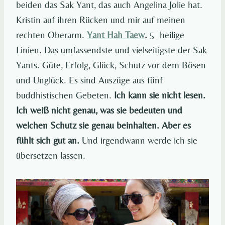
beiden das Sak Yant, das auch Angelina Jolie hat.
Kristin auf ihren Rücken und mir auf meinen
rechten Oberarm.
Yant Hah Taew
.
5 heilige
Linien. Das umfassendste und vielseitigste der Sak
Yants. Güte, Erfolg, Glück, Schutz vor dem Bösen
und Unglück. Es sind Auszüge aus fünf
buddhistischen Gebeten.
Ich kann sie nicht lesen.
Ich weiß nicht genau, was sie bedeuten und
welchen Schutz sie genau beinhalten. Aber es
fühlt sich gut an.
Und irgendwann werde ich sie
übersetzen lassen.