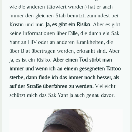
wie die anderen tätowiert wurden) hat er auch
immer den gleichen Stab benutzt, zumindest bei
Kristin und mir.
Ja, es gibt ein Risiko
. Aber es gibt
keine Informationen über Fälle, die durch ein Sak
Yant an HIV oder an anderen Krankheiten, die
über Blut übertragen werden, erkrankt sind. Aber
ja, es ist ein Risiko.
Aber einen Tod stirbt man
immer und wenn ich an einem gesegneten Tattoo
sterbe, dann finde ich das immer noch besser, als
auf der Straße überfahren zu werden.
Vielleicht
schützt mich das Sak Yant ja auch genau davor.