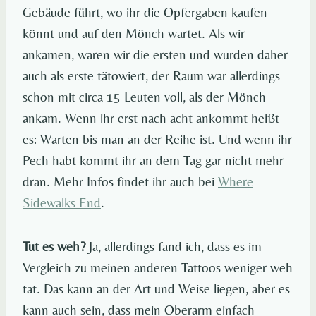
Gebäude führt, wo ihr die Opfergaben kaufen
könnt und auf den Mönch wartet. Als wir
ankamen, waren wir die ersten und wurden daher
auch als erste tätowiert, der Raum war allerdings
schon mit circa 15 Leuten voll, als der Mönch
ankam. Wenn ihr erst nach acht ankommt heißt
es: Warten bis man an der Reihe ist. Und wenn ihr
Pech habt kommt ihr an dem Tag gar nicht mehr
dran. Mehr Infos findet ihr auch bei
Where
Sidewalks End
.
Tut es weh?
Ja, allerdings fand ich, dass es im
Vergleich zu meinen anderen Tattoos weniger weh
tat. Das kann an der Art und Weise liegen, aber es
kann auch sein, dass mein Oberarm einfach