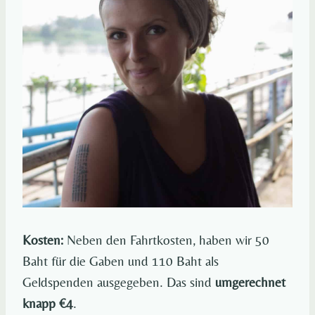
Kosten:
Neben den Fahrtkosten, haben wir 50
Baht für die Gaben und 110 Baht als
Geldspenden ausgegeben. Das sind
umgerechnet
knapp €4
.