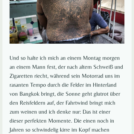
Und so halte ich mich an einem Montag morgen
an einem Mann fest, der nach altem Schweiß und
Zigaretten riecht, während sein Motorrad uns im
rasanten Tempo durch die Felder im Hinterland
von Bangkok bringt, die Sonne geht glutrot über
den Reisfeldern auf, der Fahrtwind bringt mich
zum weinen und ich denke nur: Das ist einer
dieser perfekten Momente. Die einen noch in
Jahren so schwindelig kirre im Kopf machen