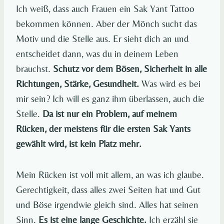
Ich weiß, dass auch Frauen ein Sak Yant Tattoo
bekommen können. Aber der Mönch sucht das
Motiv und die Stelle aus. Er sieht dich an und
entscheidet dann, was du in deinem Leben
brauchst.
Schutz vor dem Bösen, Sicherheit in alle
Richtungen, Stärke, Gesundheit.
Was wird es bei
mir sein? Ich will es ganz ihm überlassen, auch die
Stelle.
Da ist nur ein Problem, auf meinem
Rücken, der meistens für die ersten Sak Yants
gewählt wird, ist kein Platz mehr.
Mein Rücken ist voll mit allem, an was ich glaube.
Gerechtigkeit, dass alles zwei Seiten hat und Gut
und Böse irgendwie gleich sind. Alles hat seinen
Sinn.
Es ist eine lange Geschichte.
Ich erzähl sie