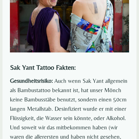
Sak Yant Tattoo Fakten:
Gesundheitsrisiko:
Auch wenn Sak Yant allgemein
als Bambustattoo bekannt ist, hat unser Mönch
keine Bambusstäbe benutzt, sondern einen 50cm
langen Metallstab. Desinfiziert wurde er mit einer
Flüssigkeit, die Wasser sein könnte, oder Alkohol.
Und soweit wir das mitbekommen haben (wir
waren die allerersten und haben nicht gesehen,