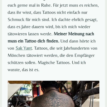
euch gerne mal in Ruhe. Für jetzt muss es reichen,
dass ihr wisst, dass Tattoos nicht einfach nur
Schmuck für mich sind. Ich dachte ehrlich gesagt,
dass es Jahre dauern wird, bis ich mich wieder
tätowieren lassen werde.
Meiner Meinung nach
muss ein Tattoo dich finden.
Und dann hörte ich
von
Sak Yant
. Tattoos, die seit Jahrhunderten von
Mönchen tätowiert werden, die den Empfänger
schützen sollen. Magische Tattoos. Und ich
wusste, das ist es.