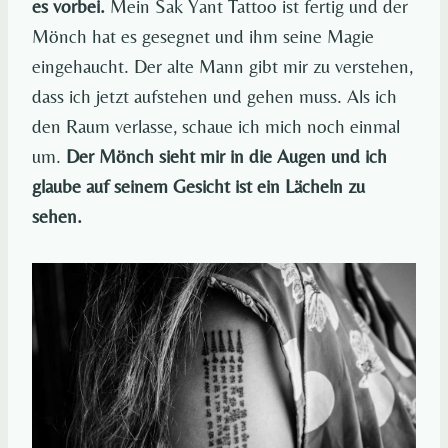
es vorbei.
Mein Sak Yant Tattoo ist fertig und der
Mönch hat es gesegnet und ihm seine Magie
eingehaucht. Der alte Mann gibt mir zu verstehen,
dass ich jetzt aufstehen und gehen muss. Als ich
den Raum verlasse, schaue ich mich noch einmal
um.
Der Mönch sieht mir in die Augen und ich
glaube auf seinem Gesicht ist ein Lächeln zu
sehen.