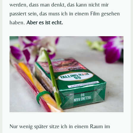
werden, dass man denkt, das kann nicht mir
passiert sein, das muss ich in einem Film gesehen
haben.
Aber es ist echt.
Nur wenig später sitze ich in einem Raum im