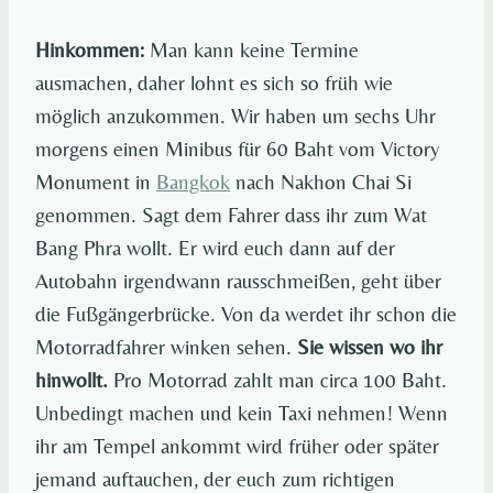
Hinkommen:
Man kann keine Termine
ausmachen, daher lohnt es sich so früh wie
möglich anzukommen. Wir haben um sechs Uhr
morgens einen Minibus für 60 Baht vom Victory
Monument in
Bangkok
nach Nakhon Chai Si
genommen. Sagt dem Fahrer dass ihr zum Wat
Bang Phra wollt. Er wird euch dann auf der
Autobahn irgendwann rausschmeißen, geht über
die Fußgängerbrücke. Von da werdet ihr schon die
Motorradfahrer winken sehen.
Sie wissen wo ihr
hinwollt.
Pro Motorrad zahlt man circa 100 Baht.
Unbedingt machen und kein Taxi nehmen! Wenn
ihr am Tempel ankommt wird früher oder später
jemand auftauchen, der euch zum richtigen