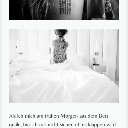
Als ich mich am frühen Morgen aus dem Bett
quäle, bin ich mir nicht sicher, ob es klappen wird.