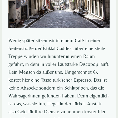
Wenig später sitzen wir in einem Café in einer
Seitenstraße der İstiklal Caddesi, über eine steile
Treppe wurden wir hinunter in einen Raum
geführt, in dem in voller Lautstärke Discopop läuft.
Kein Mensch da außer uns. Umgerechnet €5
kostet hier eine Tasse türkischer Espresso. Das ist
keine Abzocke sondern ein Schlupfloch, das die
Wahrsagerinnen gefunden haben. Denn eigentlich
ist das, was sie tun, illegal in der Türkei. Anstatt
also Geld für ihre Dienste zu nehmen kostet hier