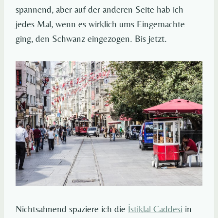
spannend, aber auf der anderen Seite hab ich
jedes Mal, wenn es wirklich ums Eingemachte
ging, den Schwanz eingezogen. Bis jetzt.
Nichtsahnend spaziere ich die
İstiklal Caddesi
in