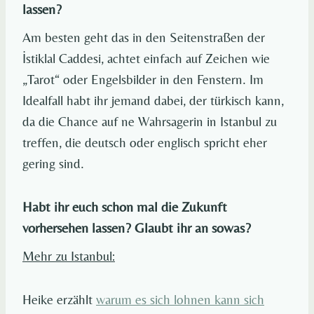
lassen?
Am besten geht das in den Seitenstraßen der
İstiklal Caddesi, achtet einfach auf Zeichen wie
„Tarot“ oder Engelsbilder in den Fenstern. Im
Idealfall habt ihr jemand dabei, der türkisch kann,
da die Chance auf ne Wahrsagerin in Istanbul zu
treffen, die deutsch oder englisch spricht eher
gering sind.
Habt ihr euch schon mal die Zukunft
vorhersehen lassen? Glaubt ihr an sowas?
Mehr zu Istanbul:
Heike erzählt
warum es sich lohnen kann sich