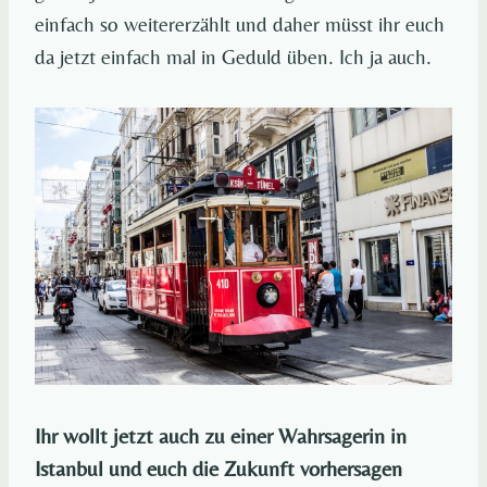
einfach so weitererzählt und daher müsst ihr euch
da jetzt einfach mal in Geduld üben. Ich ja auch.
Ihr wollt jetzt auch zu einer Wahrsagerin in
Istanbul und euch die Zukunft vorhersagen