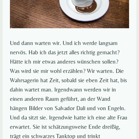
Und dann warten wir. Und ich werde langsam
nervös. Hab ich das jetzt alles richtig gemacht?
Hätte ich mir etwas anderes wünschen sollen?
Was wird sie mir wohl erzählen? Wir warten. Die
Wahrsagerin hat Zeit, sobald sie eben Zeit hat, bis
dahin wartet man. Irgendwann werden wir in
einen anderen Raum geführt, an der Wand
hängen Bilder von Salvador Dali und von Engeln.
Und da sitzt sie. Irgendwie hatte ich eine alte Frau
erwartet. Sie ist schätzungsweise Ende dreißig,
trägt ein schwarzes Tanktop und trinkt