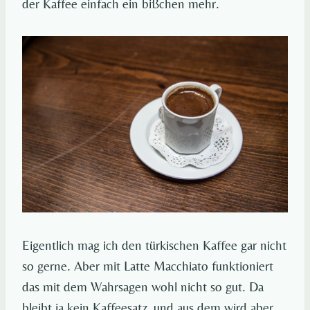
der Kaffee einfach ein bißchen mehr.
Eigentlich mag ich den türkischen Kaffee gar nicht
so gerne. Aber mit Latte Macchiato funktioniert
das mit dem Wahrsagen wohl nicht so gut. Da
bleibt ja kein Kaffeesatz, und aus dem wird aber