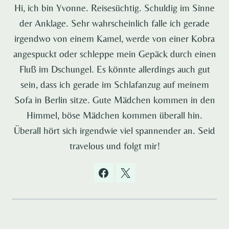
Hi, ich bin Yvonne. Reisesüchtig. Schuldig im Sinne
der Anklage. Sehr wahrscheinlich falle ich gerade
irgendwo von einem Kamel, werde von einer Kobra
angespuckt oder schleppe mein Gepäck durch einen
Fluß im Dschungel. Es könnte allerdings auch gut
sein, dass ich gerade im Schlafanzug auf meinem
Sofa in Berlin sitze. Gute Mädchen kommen in den
Himmel, böse Mädchen kommen überall hin.
Überall hört sich irgendwie viel spannender an. Seid
travelous und folgt mir!