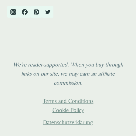
We’re reader-supported. When you buy through
links on our site, we may earn an affiliate
commission.
Terms and Conditions
Cookie Policy
Datenschutzerklärung