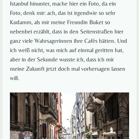
Istanbul hinunter, mache hier ein Foto, da ein
Foto, denk mir: ach, das ist irgendwie so sehr
Kudamm, als mir meine Freundin Buket so
nebenbei erzählt, dass in den Seitenstraßen hier
ganz viele Wahrsagerinnen ihre Cafés hätten. Und
ich weiß nicht, was mich auf einmal geritten hat,
aber in der Sekunde wusste ich, dass ich mir
meine Zukunft jetzt doch mal vorhersagen lassen
will.