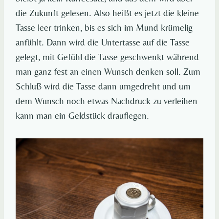
die Zukunft gelesen. Also heißt es jetzt die kleine
Tasse leer trinken, bis es sich im Mund krümelig
anfühlt. Dann wird die Untertasse auf die Tasse
gelegt, mit Gefühl die Tasse geschwenkt während
man ganz fest an einen Wunsch denken soll. Zum
Schluß wird die Tasse dann umgedreht und um
dem Wunsch noch etwas Nachdruck zu verleihen
kann man ein Geldstück drauflegen.