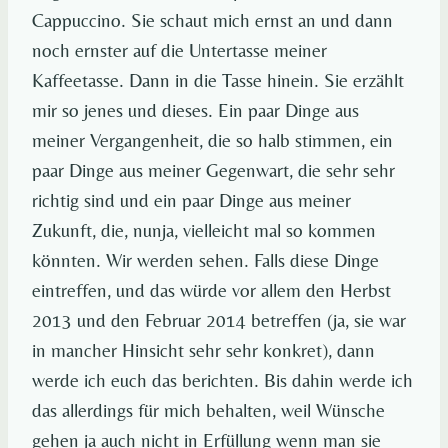
Cappuccino. Sie schaut mich ernst an und dann
noch ernster auf die Untertasse meiner
Kaffeetasse. Dann in die Tasse hinein. Sie erzählt
mir so jenes und dieses. Ein paar Dinge aus
meiner Vergangenheit, die so halb stimmen, ein
paar Dinge aus meiner Gegenwart, die sehr sehr
richtig sind und ein paar Dinge aus meiner
Zukunft, die, nunja, vielleicht mal so kommen
könnten. Wir werden sehen. Falls diese Dinge
eintreffen, und das würde vor allem den Herbst
2013 und den Februar 2014 betreffen (ja, sie war
in mancher Hinsicht sehr sehr konkret), dann
werde ich euch das berichten. Bis dahin werde ich
das allerdings für mich behalten, weil Wünsche
gehen ja auch nicht in Erfüllung wenn man sie