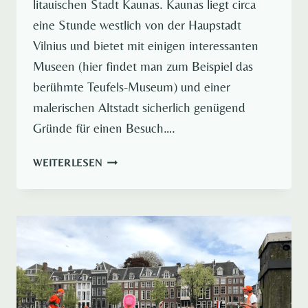
litauischen Stadt Kaunas. Kaunas liegt circa
eine Stunde westlich von der Haupstadt
Vilnius und bietet mit einigen interessanten
Museen (hier findet man zum Beispiel das
berühmte Teufels-Museum) und einer
malerischen Altstadt sicherlich genügend
Gründe für einen Besuch….
STREET
WEITERLESEN
ART
IN
KAUNAS