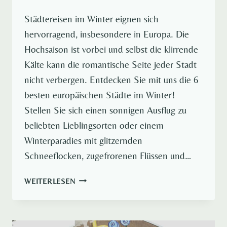
Städtereisen im Winter eignen sich
hervorragend, insbesondere in Europa. Die
Hochsaison ist vorbei und selbst die klirrende
Kälte kann die romantische Seite jeder Stadt
nicht verbergen. Entdecken Sie mit uns die 6
besten europäischen Städte im Winter!
Stellen Sie sich einen sonnigen Ausflug zu
beliebten Lieblingsorten oder einem
Winterparadies mit glitzernden
Schneeflocken, zugefrorenen Flüssen und…
DIE
WEITERLESEN
6
BESTEN
STÄDTEREISEN
IM