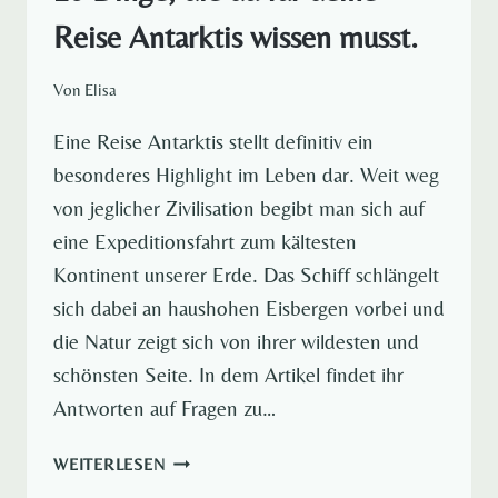
Reise Antarktis wissen musst.
Von
Elisa
Eine Reise Antarktis stellt definitiv ein
besonderes Highlight im Leben dar. Weit weg
von jeglicher Zivilisation begibt man sich auf
eine Expeditionsfahrt zum kältesten
Kontinent unserer Erde. Das Schiff schlängelt
sich dabei an haushohen Eisbergen vorbei und
die Natur zeigt sich von ihrer wildesten und
schönsten Seite. In dem Artikel findet ihr
Antworten auf Fragen zu…
10
WEITERLESEN
DINGE,