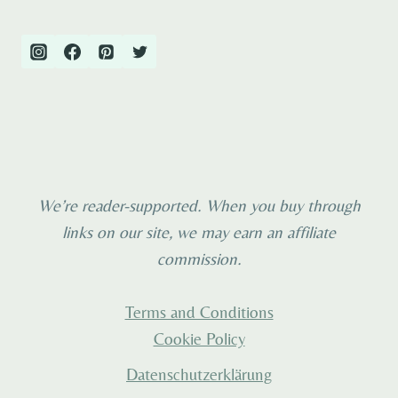
MILLION
WEGEN…
We’re reader-supported. When you buy through
links on our site, we may earn an affiliate
commission.
Terms and Conditions
Cookie Policy
Datenschutzerklärung